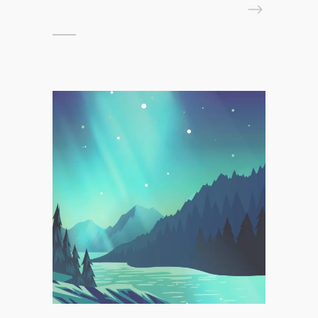
READ MORE