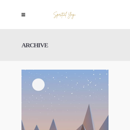
ARCHIVE