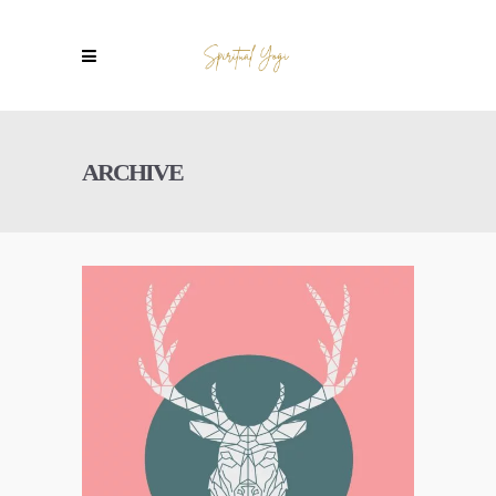
ARCHIVE