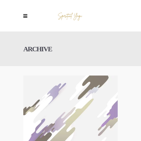
ARCHIVE